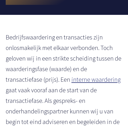
t
Bedrijfswaardering en transacties zijn
onlosmakelijk met elkaar verbonden. Toch
geloven wij in een strikte scheiding tussen de
waarderingsfase (waarde) en de
transactiefase (prijs). Een
interne waardering
gaat vaak vooraf aan de start van de
transactiefase. Als gespreks- en
onderhandelingspartner kunnen wij u van
begin tot eind adviseren en begeleiden in de