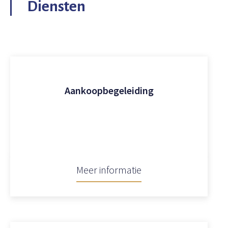
Diensten
Aankoopbegeleiding
Meer informatie