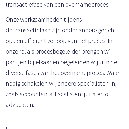
transactiefase van een overnameproces.
Onze werkzaamheden tijdens
de transactiefase zijn onder andere gericht
op een efficiënt verloop van het proces. In
onze rol als procesbegeleider brengen wij
partijen bij elkaar en begeleiden wij u in de
diverse fases van het overnameproces. Waar
nodig schakelen wij andere specialisten in,
zoals accountants, fiscalisten, juristen of
advocaten.