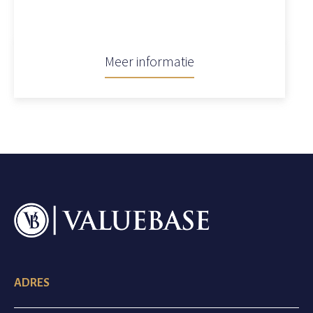
Meer informatie
ADRES