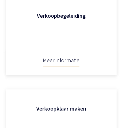
Verkoopbegeleiding
Meer informatie
Verkoopklaar maken