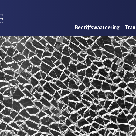
Bedrijfswaardering
Tran