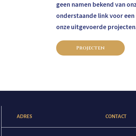
geen namen bekend van onz
onderstaande link voor een
onze uitgevoerde projecten
Projecten
ADRES
CONTACT