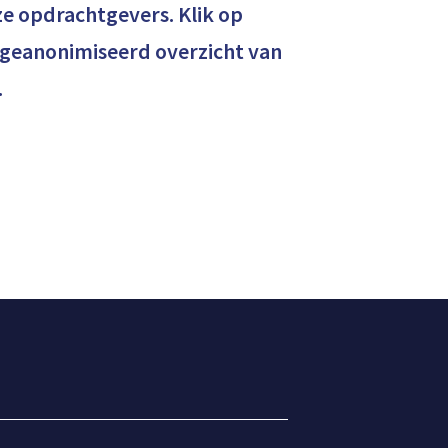
e opdrachtgevers. Klik op
 geanonimiseerd overzicht van
.