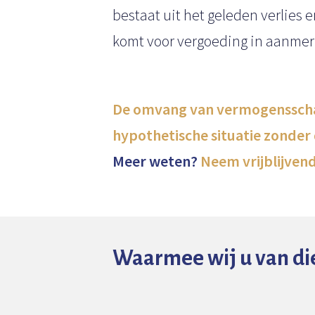
bestaat uit het geleden verlies 
komt voor vergoeding in aanmer
De omvang van vermogensschade
hypothetische situatie zonder 
Meer weten?
Neem vrijblijvend
Waarmee wij u van di