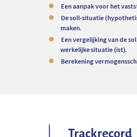
Een aanpak voor het vasts
De soll-situatie (hypothetis
maken.
Een vergelijking van de sol
werkelijke situatie (ist).
Berekening vermogenssch
Trackrecord