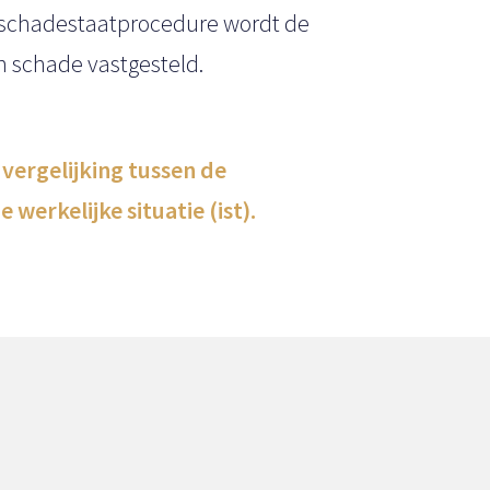
n schadestaatprocedure wordt de
 schade vastgesteld.
vergelijking tussen de
werkelijke situatie (ist).