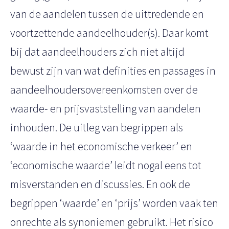
van de aandelen tussen de uittredende en
voortzettende aandeelhouder(s). Daar komt
bij dat aandeelhouders zich niet altijd
bewust zijn van wat definities en passages in
aandeelhoudersovereenkomsten over de
waarde- en prijsvaststelling van aandelen
inhouden. De uitleg van begrippen als
‘waarde in het economische verkeer’ en
‘economische waarde’ leidt nogal eens tot
misverstanden en discussies. En ook de
begrippen ‘waarde’ en ‘prijs’ worden vaak ten
onrechte als synoniemen gebruikt. Het risico