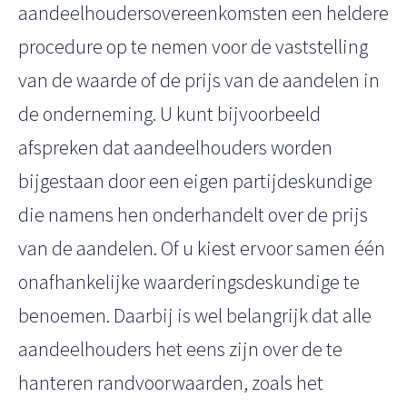
aandeelhoudersovereenkomsten een heldere
procedure op te nemen voor de vaststelling
van de waarde of de prijs van de aandelen in
de onderneming. U kunt bijvoorbeeld
afspreken dat aandeelhouders worden
bijgestaan door een eigen partijdeskundige
die namens hen onderhandelt over de prijs
van de aandelen. Of u kiest ervoor samen één
onafhankelijke waarderingsdeskundige te
benoemen. Daarbij is wel belangrijk dat alle
aandeelhouders het eens zijn over de te
hanteren randvoorwaarden, zoals het