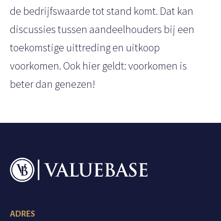
de bedrijfswaarde tot stand komt. Dat kan
discussies tussen aandeelhouders bij een
toekomstige uittreding en uitkoop
voorkomen. Ook hier geldt: voorkomen is
beter dan genezen!
ADRES