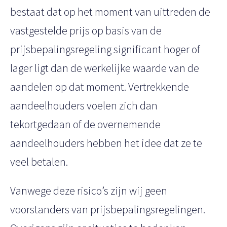
bestaat dat op het moment van uittreden de
vastgestelde prijs op basis van de
prijsbepalingsregeling significant hoger of
lager ligt dan de werkelijke waarde van de
aandelen op dat moment. Vertrekkende
aandeelhouders voelen zich dan
tekortgedaan of de overnemende
aandeelhouders hebben het idee dat ze te
veel betalen.
Vanwege deze risico’s zijn wij geen
voorstanders van prijsbepalingsregelingen.