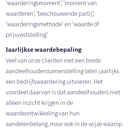
‘waarderingsmoment’, ‘moment van
waarderen’, ‘beschouwende partij’,
‘waarderingsmethode’ en ‘waarde of
prijsvaststelling’.
Jaarlijkse waardebepaling
Veel van onze cliënten met een brede
aandeelhouderssamenstelling laten jaarlijks
een bedrijfswaardering uitvoeren. Het
voordeel daarvan is dat aandeelhouders niet
alleen inzicht krijgen in de
waardeontwikkeling van hun
aandelenbelang, maar ook in de wijze waarop