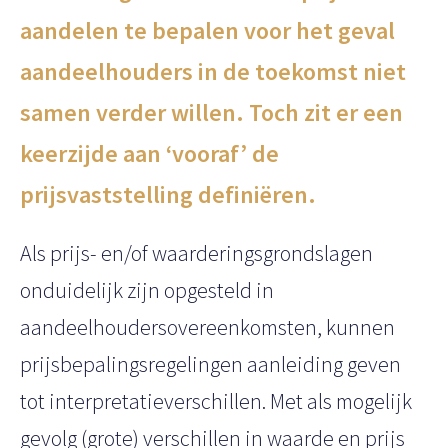
t
aandelen te bepalen voor het geval
aandeelhouders in de toekomst niet
samen verder willen. Toch zit er een
keerzijde aan ‘vooraf’ de
prijsvaststelling definiëren.
Als prijs- en/of waarderingsgrondslagen
onduidelijk zijn opgesteld in
aandeelhoudersovereenkomsten, kunnen
prijsbepalingsregelingen aanleiding geven
tot interpretatieverschillen. Met als mogelijk
gevolg (grote) verschillen in waarde en prijs