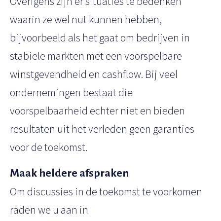
Overigens zijn er situaties te bedenken
waarin ze wel nut kunnen hebben,
bijvoorbeeld als het gaat om bedrijven in
stabiele markten met een voorspelbare
winstgevendheid en cashflow. Bij veel
ondernemingen bestaat die
voorspelbaarheid echter niet en bieden
resultaten uit het verleden geen garanties
voor de toekomst.
Maak heldere afspraken
Om discussies in de toekomst te voorkomen
raden we u aan in